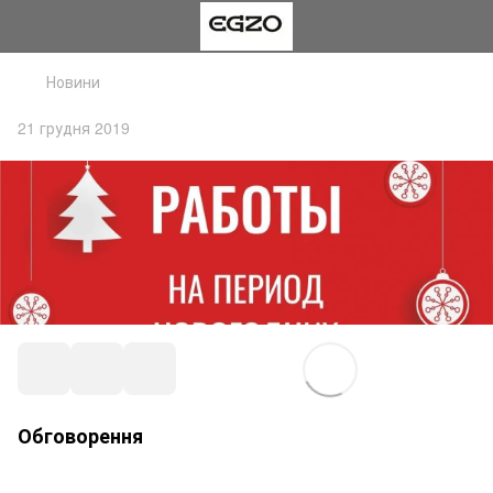
Новини
21 грудня 2019
Обговорення