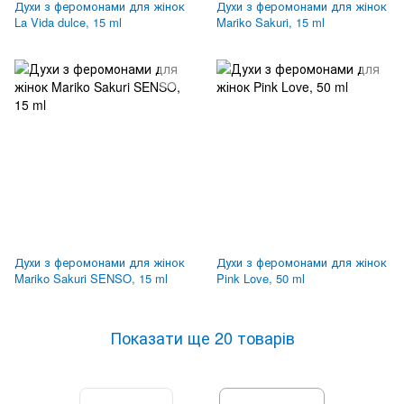
Духи з феромонами для жінок
Духи з феромонами для жінок
La Vida dulce, 15 ml
Mariko Sakuri, 15 ml
Духи з феромонами для жінок
Духи з феромонами для жінок
Mariko Sakuri SENSO, 15 ml
Pink Love, 50 ml
Показати ще 20 товарів