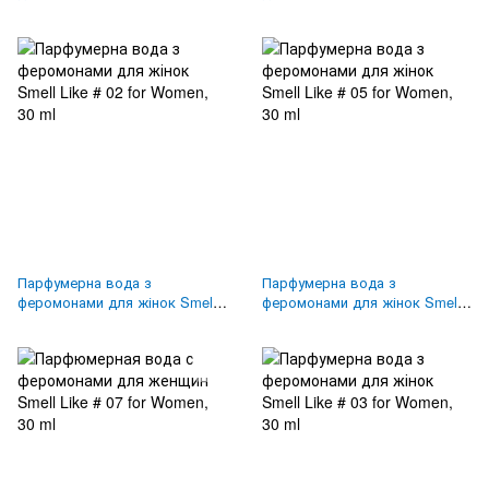
ml
FOR WOMEN, 50 ml
Парфумерна вода з
Парфумерна вода з
феромонами для жінок Smell
феромонами для жінок Smell
Like # 02 for Women, 30 ml
Like # 05 for Women, 30 ml