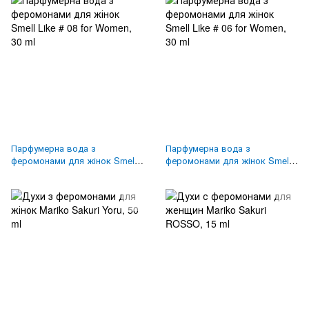
Парфумерна вода з
Парфумерна вода з
феромонами для жінок Smell
феромонами для жінок Smell
Like # 08 for Women, 30 ml
Like # 06 for Women, 30 ml