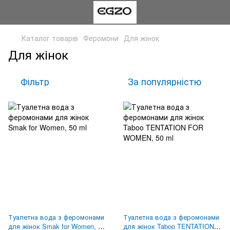
Каталог товарів
Феромони
Для жінок
Для жінок
Фільтр
За популярністю
Туалетна вода з феромонами
Туалетна вода з феромонами
для жінок Smak for Women, 50
для жінок Taboo TENTATION