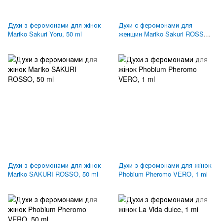
Духи з феромонами для жінок
Духи с феромонами для
Mariko Sakuri Yoru, 50 ml
женщин Mariko Sakuri ROSSO,
15 ml
Духи з феромонами для жінок
Духи з феромонами для жінок
Mariko SAKURI ROSSO, 50 ml
Phobium Pheromo VERO, 1 ml