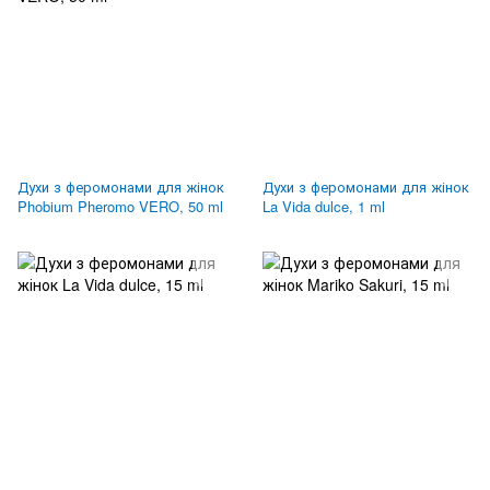
Духи з феромонами для жінок
Духи з феромонами для жінок
Phobium Pheromo VERO, 50 ml
La Vida dulce, 1 ml