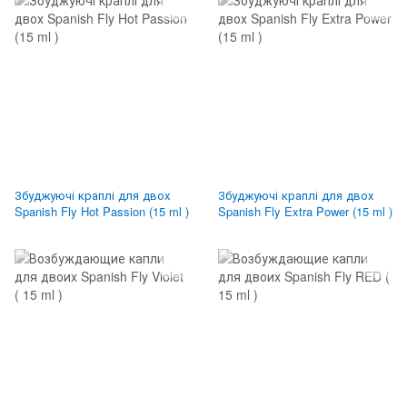
Збуджуючі краплі для двох
Збуджуючі краплі для двох
Spanish Fly Hot Passion (15 ml )
Spanish Fly Extra Power (15 ml )