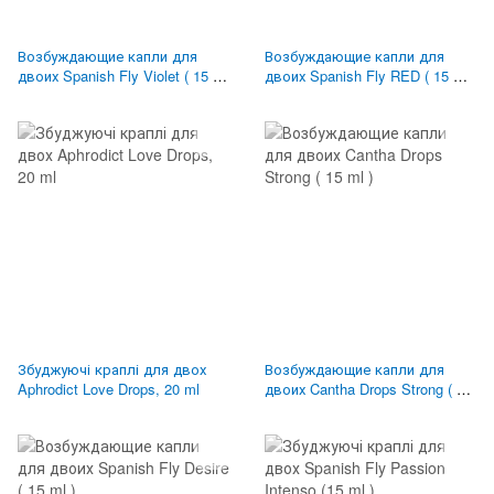
Возбуждающие капли для
Возбуждающие капли для
двоих Spanish Fly Violet ( 15 ml
двоих Spanish Fly RED ( 15 ml
)
)
Збуджуючі краплі для двох
Возбуждающие капли для
Aphrodict Love Drops, 20 ml
двоих Cantha Drops Strong ( 15
ml )