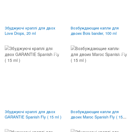
Збуджуючі краплі для двох
Возбуждающие капли для
Love Drops, 20 ml
двоих Bois bander, 100 ml
Збуджуючі краплі для двох
Возбуждающие капли для
GARANTIE Spanish Fly ( 15 ml )
двоих Maroc Spanish Fly ( 15
ml )