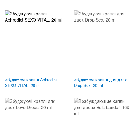
Збуджуючі краплі Aphrodict
Збуджуючі краплі для двох
SEXO VITAL, 20 ml
Drop Sex, 20 ml