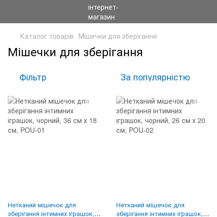
Каталог товарів
Мішечки для зберігання
Мішечки для зберігання
Фільтр
За популярністю
Нетканий мішечок для
Нетканий мішечок для
зберігання інтимних іграшок,
зберігання інтимних іграшок,