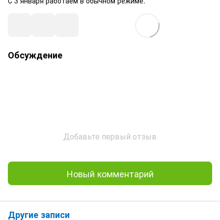
С 3 января работаем в обычном режиме.
Обсуждение
Добавьте первый отзыв
Новый комментарий
Другие записи