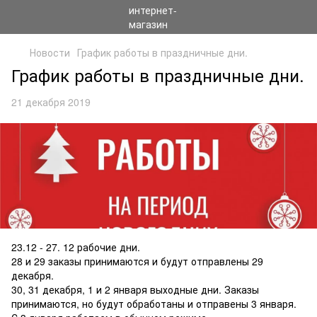
Новости
График работы в праздничные дни.
График работы в праздничные дни.
21 декабря 2019
23.12 - 27. 12 рабочие дни.
28 и 29 заказы принимаются и будут отправлены 29
декабря.
30, 31 декабря, 1 и 2 января выходные дни. Заказы
принимаются, но будут обработаны и отправены 3 января.