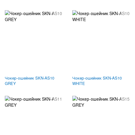
Чокер-ошейник SKN-AS10
Чокер-ошейник SKN-AS10
GREY
WHITE