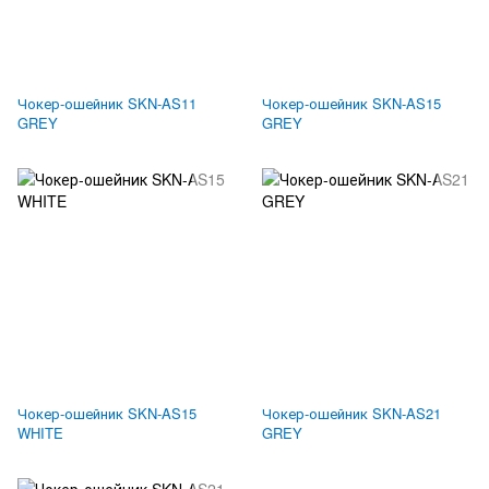
Чокер-ошейник SKN-AS11
Чокер-ошейник SKN-AS15
GREY
GREY
Чокер-ошейник SKN-AS15
Чокер-ошейник SKN-AS21
WHITE
GREY