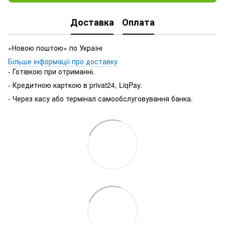
Доставка
Оплата
«Новою поштою» по Україні
Більше інформації про доставку
- Готівкою при отриманні.
- Кредитною карткою в privat24, LiqPay.
- Через касу або термінал самообслуговування банка.