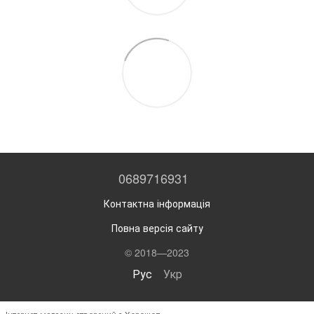
0689716931
Контактна інформація
Повна версія сайту
© 2018—2023
Рус
Укр