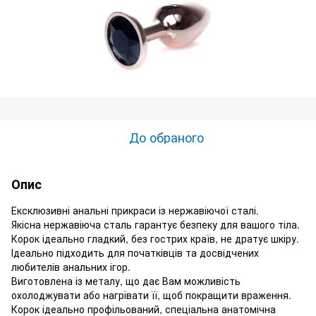
До обраного
Опис
Ексклюзивні анальні прикраси із нержавіючої сталі.
Якісна нержавіюча сталь гарантує безпеку для вашого тіла.
Корок ідеально гладкий, без гострих країв, не дратує шкіру.
Ідеально підходить для початківців та досвідчених
любителів анальних ігор.
Виготовлена ​​із металу, що дає Вам можливість
охолоджувати або нагрівати її, щоб покращити враження.
Корок ідеально профільований, спеціальна анатомічна