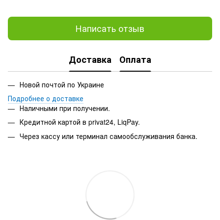
Написать отзыв
Доставка
Оплата
Новой почтой по Украине
Подробнее о доставке
Наличными при получении.
Кредитной картой в privat24, LiqPay.
Через кассу или терминал самообслуживания банка.