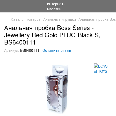
Каталог товаров
Анальные игрушки
Анальная пробка Boss
Анальная пробка Boss Series -
Jewellery Red Gold PLUG Black S,
BS6400111
Артикул:
BS6400111
Оставить отзыв