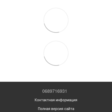
0689716931
Контактная информация
Полная версия сайта