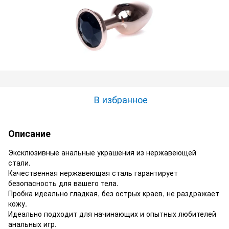
В избранное
Описание
Эксклюзивные анальные украшения из нержавеющей
стали.
Качественная нержавеющая сталь гарантирует
безопасность для вашего тела.
Пробка идеально гладкая, без острых краев, не раздражает
кожу.
Идеально подходит для начинающих и опытных любителей
анальных игр.