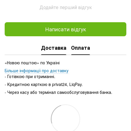
Додайте перший відгук
Написати відгук
Доставка
Оплата
«Новою поштою» по Україні
Більше інформації про доставку
- Готівкою при отриманні.
- Кредитною карткою в privat24, LiqPay.
- Через касу або термінал самообслуговування банка.