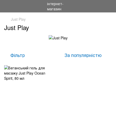
Just Play
Just Play
Фільтр
За популярністю