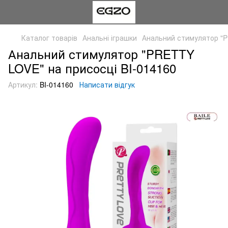
Каталог товарів
Анальні іграшки
Анальний стимулятор "P
Анальний стимулятор "PRETTY
LOVE" на присосці BI-014160
Артикул:
BI-014160
Написати відгук