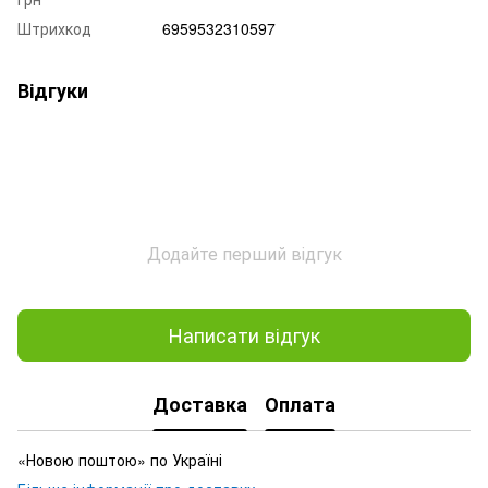
Штрихкод
6959532310597
Відгуки
Додайте перший відгук
Написати відгук
Доставка
Оплата
«Новою поштою» по Україні