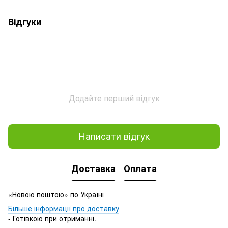
Відгуки
Додайте перший відгук
Написати відгук
Доставка
Оплата
«Новою поштою» по Україні
Більше інформації про доставку
- Готівкою при отриманні.