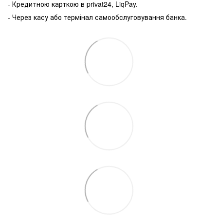
- Кредитною карткою в privat24, LiqPay.
- Через касу або термінал самообслуговування банка.