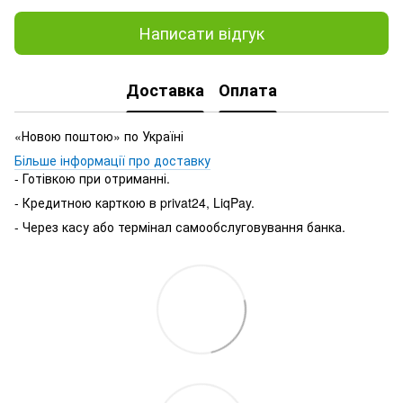
Написати відгук
Доставка
Оплата
«Новою поштою» по Україні
Більше інформації про доставку
- Готівкою при отриманні.
- Кредитною карткою в privat24, LiqPay.
- Через касу або термінал самообслуговування банка.