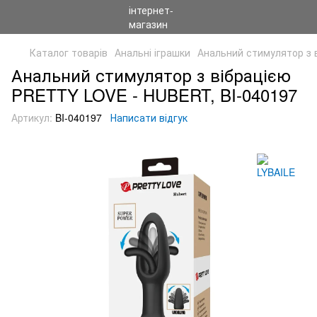
Каталог товарів
Анальні іграшки
Анальний стимулятор з 
Анальний стимулятор з вібрацією
PRETTY LOVE - HUBERT, BI-040197
Артикул:
BI-040197
Написати відгук