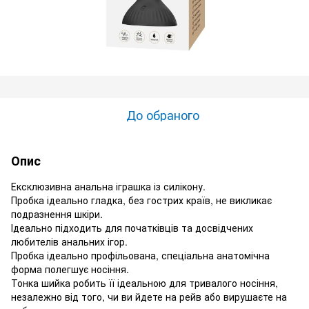
До обраного
Опис
Ексклюзивна анальна іграшка із силікону.
Пробка ідеально гладка, без гострих країв, не викликає
подразнення шкіри.
Ідеально підходить для початківців та досвідчених
любителів анальних ігор.
Пробка ідеально профільована, спеціальна анатомічна
форма полегшує носіння.
Тонка шийка робить її ідеальною для тривалого носіння,
незалежно від того, чи ви йдете на рейв або вирушаєте на