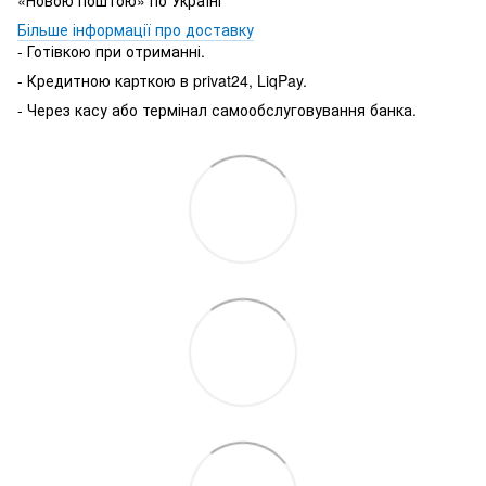
Більше інформації про доставку
- Готівкою при отриманні.
- Кредитною карткою в privat24, LiqPay.
- Через касу або термінал самообслуговування банка.