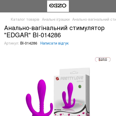
Каталог товарів
Анальні іграшки
Анально-вагінальний ст
Анально-вагінальний стимулятор
"EDGAR" BI-014286
Артикул:
BI-014286
Написати відгук