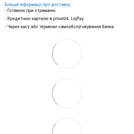
Більше інформації про доставку
- Готівкою при отриманні.
- Кредитною карткою в privat24, LiqPay.
- Через касу або термінал самообслуговування банка.