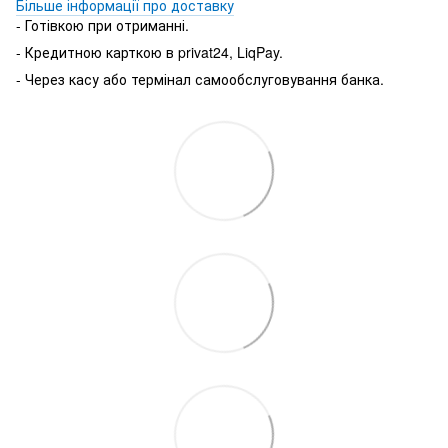
Більше інформації про доставку
- Готівкою при отриманні.
- Кредитною карткою в privat24, LiqPay.
- Через касу або термінал самообслуговування банка.