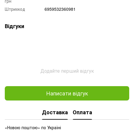
грн
Штрихкод
6959532360981
Відгуки
Додайте перший відгук
Написати відгук
Доставка
Оплата
«Новою поштою» по Україні