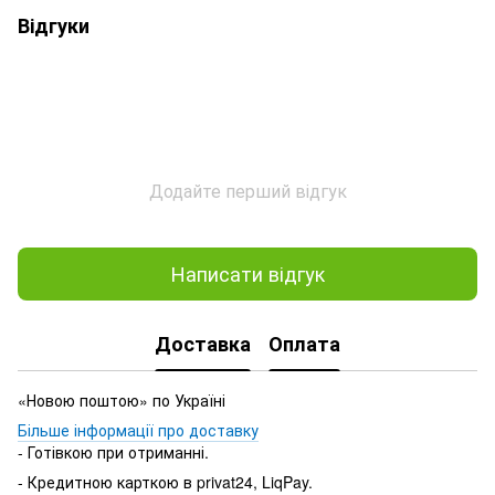
Відгуки
Додайте перший відгук
Написати відгук
Доставка
Оплата
«Новою поштою» по Україні
Більше інформації про доставку
- Готівкою при отриманні.
- Кредитною карткою в privat24, LiqPay.