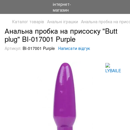
Каталог товарів
Анальні іграшки
Анальна пробка на присос
Анальна пробка на присоску "Butt
plug" BI-017001 Purple
Артикул:
BI-017001 Purple
Написати відгук