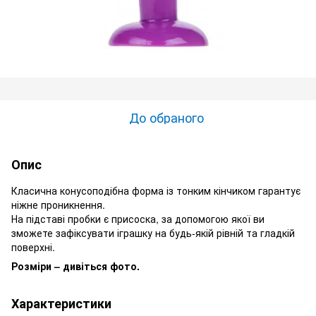
До обраного
Опис
Класична конусоподібна форма із тонким кінчиком гарантує
ніжне проникнення.
На підставі пробки є присоска, за допомогою якої ви
зможете зафіксувати іграшку на будь-якій рівній та гладкій
поверхні.
Розміри – дивіться фото.
Характеристики