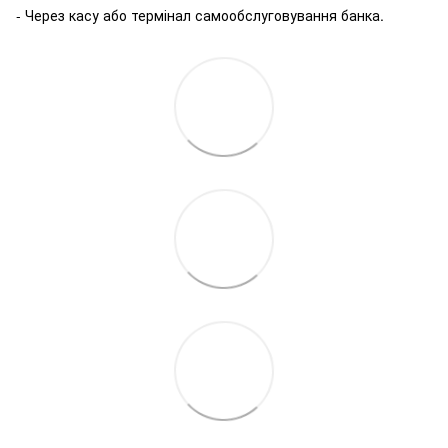
- Через касу або термінал самообслуговування банка.