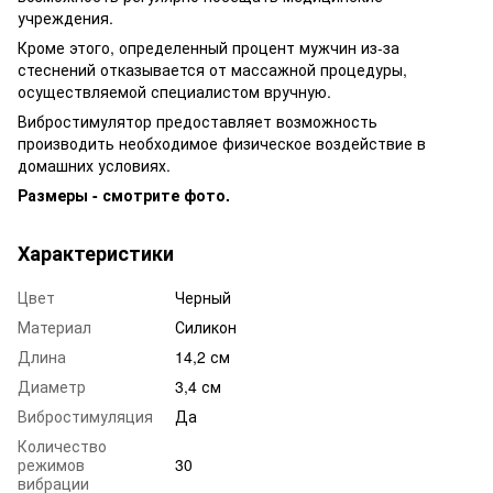
учреждения.
Кроме этого, определенный процент мужчин из-за
стеснений отказывается от массажной процедуры,
осуществляемой специалистом вручную.
Вибростимулятор предоставляет возможность
производить необходимое физическое воздействие в
домашних условиях.
Размеры - смотрите фото.
Характеристики
Цвет
Черный
Материал
Силикон
Длина
14,2 см
Диаметр
3,4 см
Вибростимуляция
Да
Количество
режимов
30
вибрации