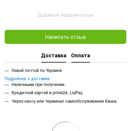
Добавьте первый отзыв
Написать отзыв
Доставка
Оплата
Новой почтой по Украине
Подробнее о доставке
Наличными при получении.
Кредитной картой в privat24, LiqPay.
Через кассу или терминал самообслуживания банка.