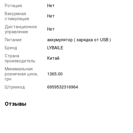
Ротация
Нет
Вакуумная
Нет
стимуляция
Дистанционное
Нет
управление
Питание
аккумулятор ( зарядка от USB )
Бренд
LYBAILE
Страна
Китай
производитель
Минимальная
розничная цена,
1365.00
грн
Штрихкод
6959532316964
Отзывы