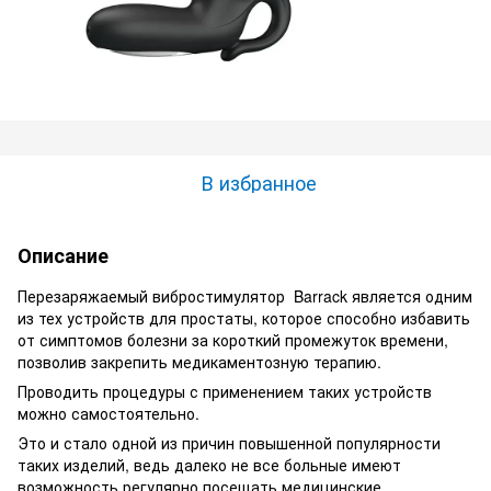
В избранное
Описание
Перезаряжаемый вибростимулятор Barrack является одним
из тех устройств для простаты, которое способно избавить
от симптомов болезни за короткий промежуток времени,
позволив закрепить медикаментозную терапию.
Проводить процедуры с применением таких устройств
можно самостоятельно.
Это и стало одной из причин повышенной популярности
таких изделий, ведь далеко не все больные имеют
возможность регулярно посещать медицинские