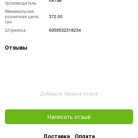
производитель
Минимальная
розничная цена,
372.00
грн
Штрихкод
6959532318234
Отзывы
Добавьте первый отзыв
Написать отзыв
Доставка
Оплата