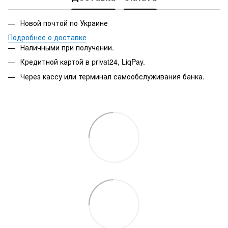
Новой почтой по Украине
Подробнее о доставке
Наличными при получении.
Кредитной картой в privat24, LiqPay.
Через кассу или терминал самообслуживания банка.