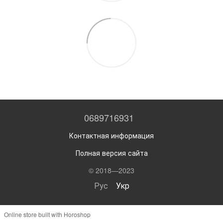
0689716931
Контактная информация
Полная версия сайта
© 2018—2023
Рус
Укр
Online store built with Horoshop