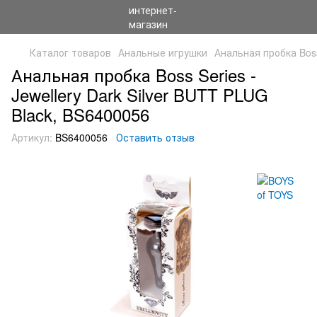
Каталог товаров
Анальные игрушки
Анальная пробка Boss
Анальная пробка Boss Series -
Jewellery Dark Silver BUTT PLUG
Black, BS6400056
Артикул:
BS6400056
Оставить отзыв