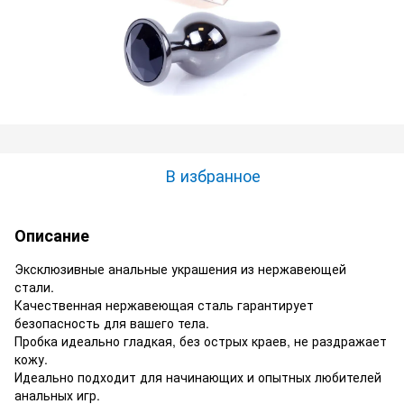
В избранное
Описание
Эксклюзивные анальные украшения из нержавеющей
стали.
Качественная нержавеющая сталь гарантирует
безопасность для вашего тела.
Пробка идеально гладкая, без острых краев, не раздражает
кожу.
Идеально подходит для начинающих и опытных любителей
анальных игр.