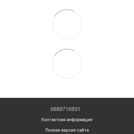
0689716931
Контактная информация
Полная версия сайта