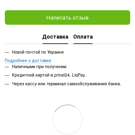
Написать отзыв
Доставка
Оплата
Новой почтой по Украине
Подробнее о доставке
Наличными при получении.
Кредитной картой в privat24, LiqPay.
Через кассу или терминал самообслуживания банка.