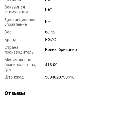
Вакуумная
Нет
стимуляция
Дистанционное
Нет
управление
Вес
88 гр
Бренд
EGZO
Страна
Великобритания
производитель
Минимальная
розничная цена,
416.00
грн
Штрихкод
5094029798418
Отзывы