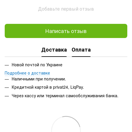
Добавьте первый отзыв
Написать отзыв
Доставка
Оплата
Новой почтой по Украине
Подробнее о доставке
Наличными при получении.
Кредитной картой в privat24, LiqPay.
Через кассу или терминал самообслуживания банка.