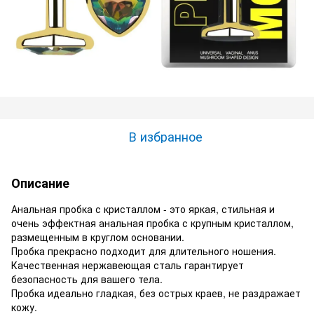
В избранное
Описание
Анальная пробка с кристаллом - это яркая, стильная и
очень эффектная анальная пробка с крупным кристаллом,
размещенным в круглом основании.
Пробка прекрасно подходит для длительного ношения.
Качественная нержавеющая сталь гарантирует
безопасность для вашего тела.
Пробка идеально гладкая, без острых краев, не раздражает
кожу.