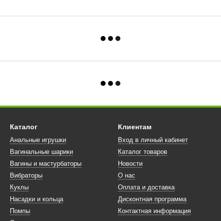
Каталог
Клиентам
Анальные игрушки
Вход в личный кабинет
Вагинальные шарики
Каталог товаров
Вагины и мастурбаторы
Новости
Вибраторы
О нас
Куклы
Оплата и доставка
Насадки и кольца
Дисконтная программа
Помпы
Контактная информация