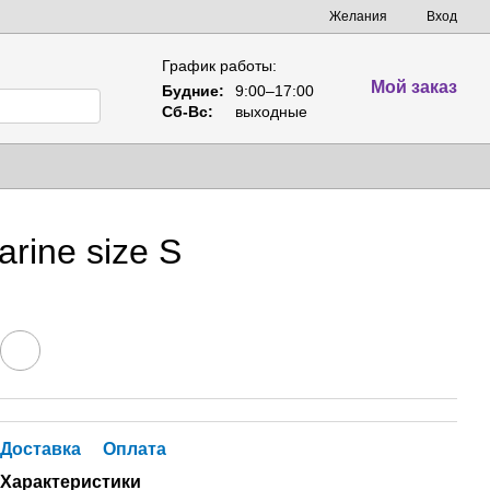
Желания
Вход
График работы:
Мой заказ
Будние:
9:00–17:00
Сб-Вс:
выходные
rine size S
Доставка
Оплата
Характеристики