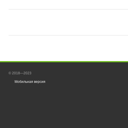
© 2018—2023
Мобильная версия