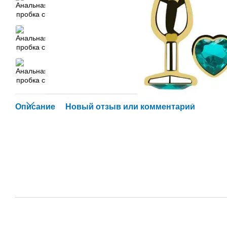
Описание
Новый отзыв или комментарий