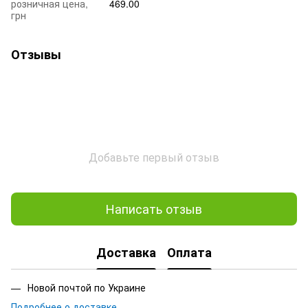
розничная цена,
469.00
грн
Отзывы
Добавьте первый отзыв
Написать отзыв
Доставка
Оплата
Новой почтой по Украине
Подробнее о доставке