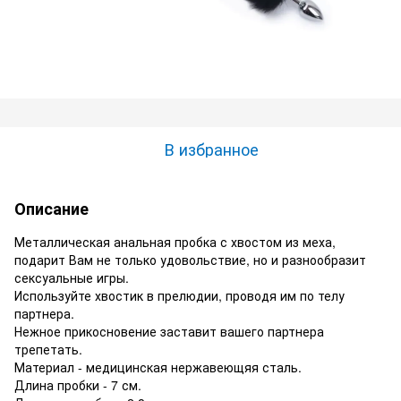
В избранное
Описание
Металлическая анальная пробка с хвостом из меха,
подарит Вам не только удовольствие, но и разнообразит
сексуальные игры.
Используйте хвостик в прелюдии, проводя им по телу
партнера.
Нежное прикосновение заставит вашего партнера
трепетать.
Материал - медицинская нержавеющяя сталь.
Длина пробки - 7 см.