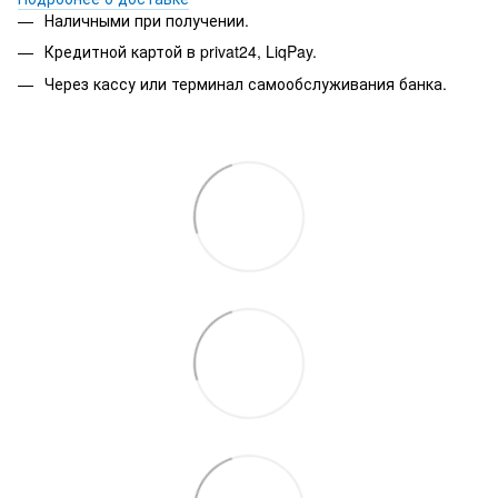
Наличными при получении.
Кредитной картой в privat24, LiqPay.
Через кассу или терминал самообслуживания банка.