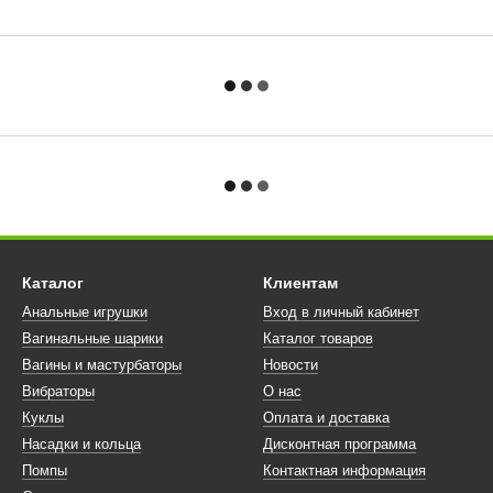
Каталог
Клиентам
Анальные игрушки
Вход в личный кабинет
Вагинальные шарики
Каталог товаров
Вагины и мастурбаторы
Новости
Вибраторы
О нас
Куклы
Оплата и доставка
Насадки и кольца
Дисконтная программа
Помпы
Контактная информация