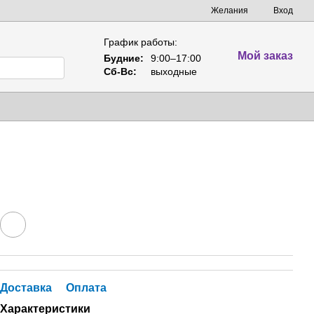
Желания
Вход
График работы:
Мой заказ
Будние:
9:00–17:00
Сб-Вс:
выходные
Доставка
Оплата
Характеристики