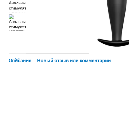
Описание
Новый отзыв или комментарий