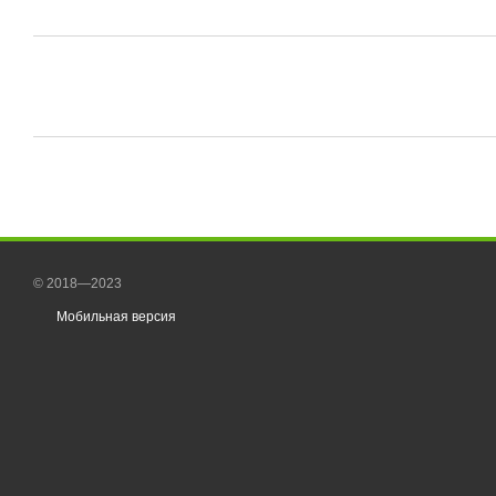
© 2018—2023
Мобильная версия