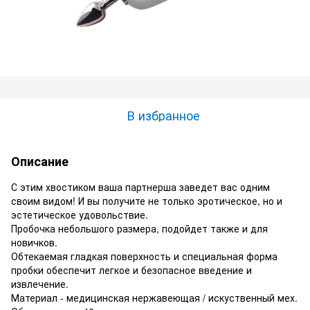
В избранное
Описание
С этим хвостиком ваша партнерша заведет вас одним
своим видом! И вы получите не только эротическое, но и
эстетическое удовольствие.
Пробочка небольшого размера, подойдет также и для
новичков.
Обтекаемая гладкая поверхность и специальная форма
пробки обеспечит легкое и безопасное введение и
извлечение.
Материал - медицинская нержавеющая / искуственный мех.