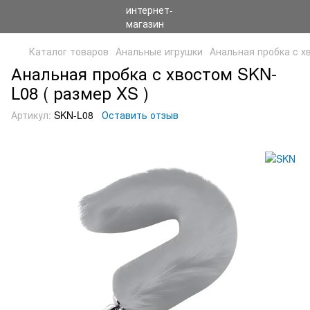
Каталог товаров
Анальные игрушки
Анальная пробка с х
Анальная пробка с хвостом SKN-
L08 ( размер XS )
Артикул:
SKN-L08
Оставить отзыв