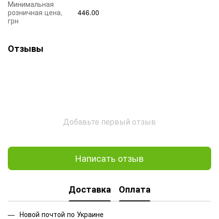
Минимальная
розничная цена,
446.00
грн
Отзывы
Добавьте первый отзыв
Написать отзыв
Доставка
Оплата
Новой почтой по Украине