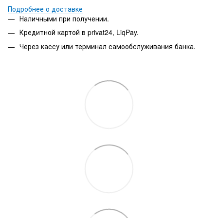
Подробнее о доставке
Наличными при получении.
Кредитной картой в privat24, LiqPay.
Через кассу или терминал самообслуживания банка.